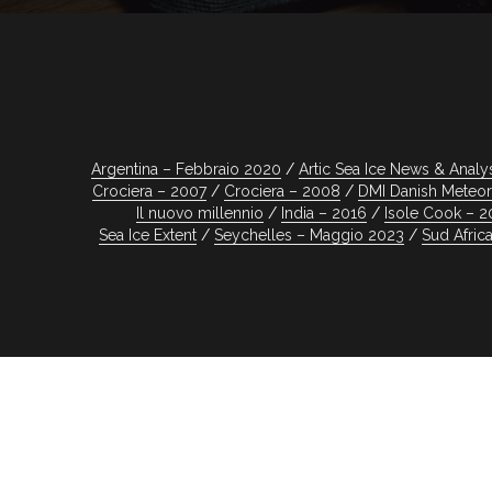
Argentina – Febbraio 2020
Artic Sea Ice News & Analy
Crociera – 2007
Crociera – 2008
DMI Danish Meteoro
Il nuovo millennio
India – 2016
Isole Cook – 2
Sea Ice Extent
Seychelles – Maggio 2023
Sud Afric